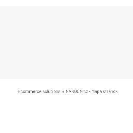
Ecommerce solutions
BINARGON.cz
-
Mapa stránok