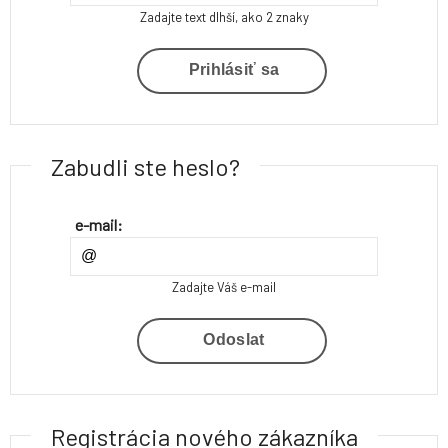
Zadajte text dlhší, ako 2 znaky
Prihlásiť sa
Zabudli ste heslo?
e-mail:
Zadajte Váš e-mail
Odoslat
Registrácia nového zákazníka