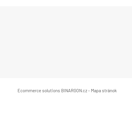
Ecommerce solutions
BINARGON.cz
-
Mapa stránok