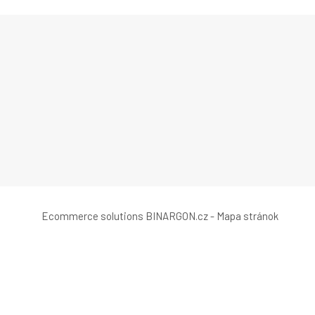
Ecommerce solutions
BINARGON.cz
-
Mapa stránok