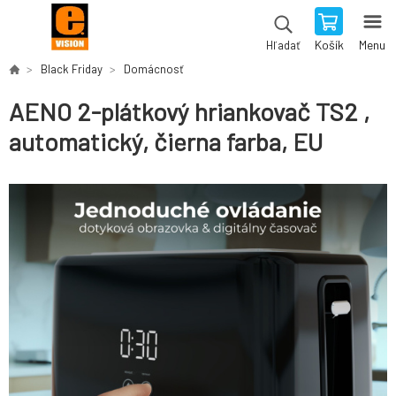
Košík
Menu
Hľadať
Black Friday
Domácnosť
AENO 2-plátkový hriankovač TS2 ,
automatický, čierna farba, EU