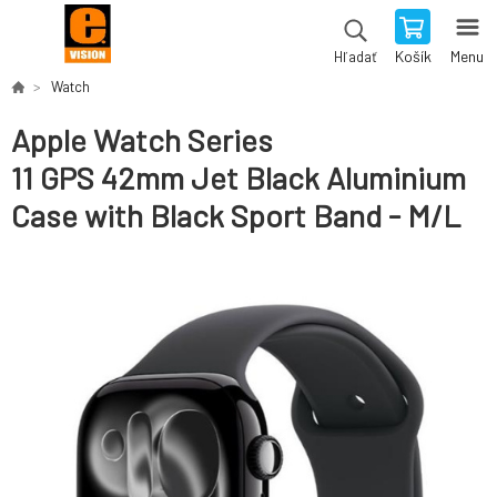
Košík
Menu
Hľadať
Watch
Apple Watch Series
11 GPS 42mm Jet Black Aluminium
Case with Black Sport Band - M/L