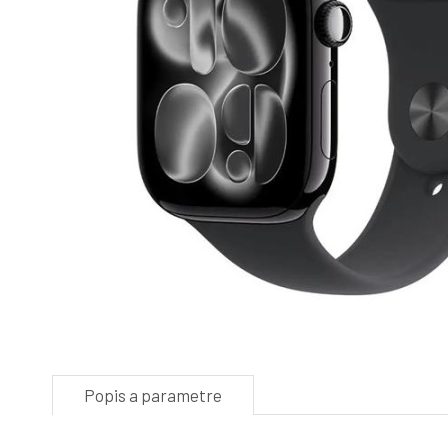
Popis a parametre