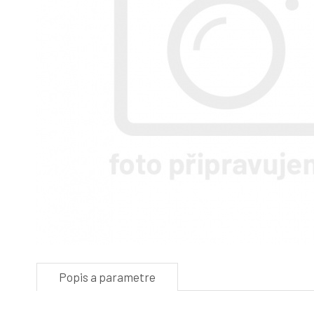
Popis a parametre