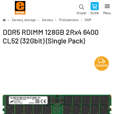
Košík
Menu
Hľadať
Servery, storage
Servery
Príslušenstvo
RAM
DDR5 RDIMM 128GB 2Rx4 6400
CL52 (32Gbit) (Single Pack)
ZADARMO