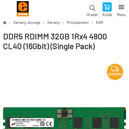
Košík
Menu
Hľadať
Servery, storage
Servery
Príslušenstvo
RAM
DDR5 RDIMM 32GB 1Rx4 4800
CL40 (16Gbit) (Single Pack)
ZADARMO