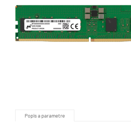
Popis a parametre