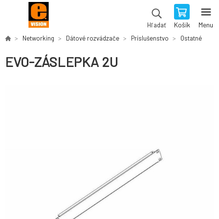
Košík
Menu
Hľadať
Networking
Dátové rozvádzače
Príslušenstvo
Ostatné
EVO-ZÁSLEPKA 2U