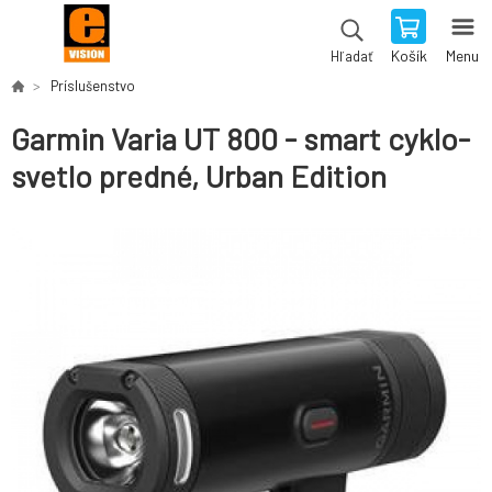
Košík
Menu
Hľadať
Príslušenstvo
Garmin Varia UT 800 - smart cyklo-
svetlo predné, Urban Edition