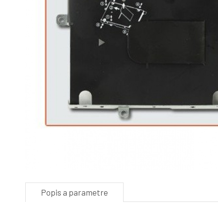
Popis a parametre