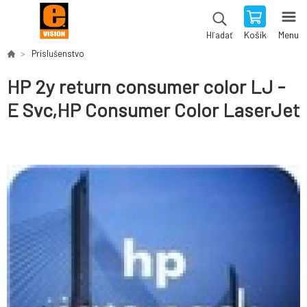
Košík
Menu
Hľadať
Príslušenstvo
HP 2y return consumer color LJ -
E Svc,HP Consumer Color LaserJet