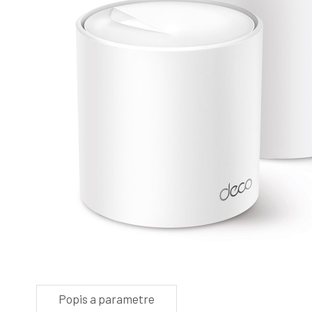
Popis a parametre