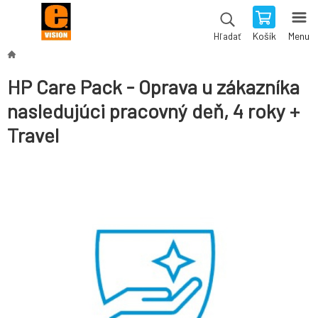
Košík
Menu
Hľadať
HP Care Pack - Oprava u zákazníka
nasledujúci pracovný deň, 4 roky +
Travel