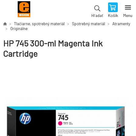
Košík
Menu
Hľadať
Tlačiarne, spotrebný materiál
Spotrebný materiál
Atramenty
Originálne
HP 745 300-ml Magenta Ink
Cartridge