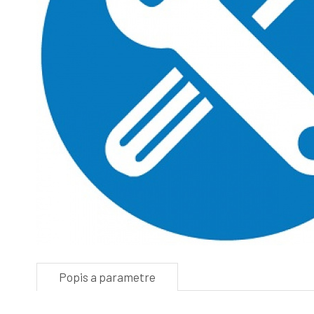
Popis a parametre