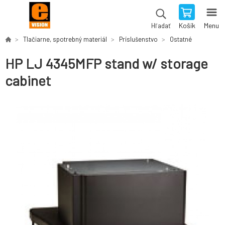
Košík
Menu
Hľadať
Tlačiarne, spotrebný materiál
Príslušenstvo
Ostatné
HP LJ 4345MFP stand w/ storage
cabinet