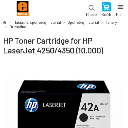
Košík
Menu
Hľadať
Tlačiarne, spotrebný materiál
Spotrebný materiál
Tonery
Originálne
HP Toner Cartridge for HP
LaserJet 4250/4350 (10.000)