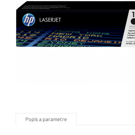
Popis a parametre