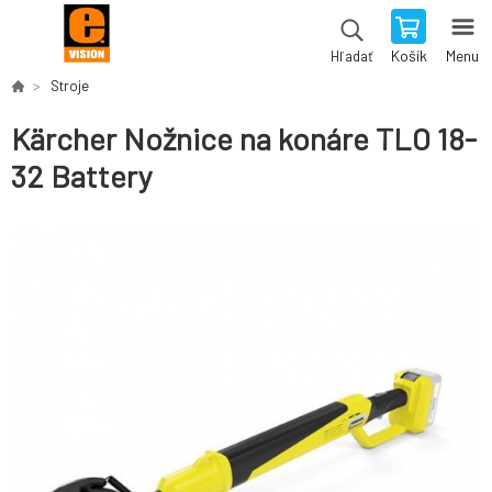
Košík
Menu
Hľadať
Stroje
Kärcher Nožnice na konáre TLO 18-
32 Battery