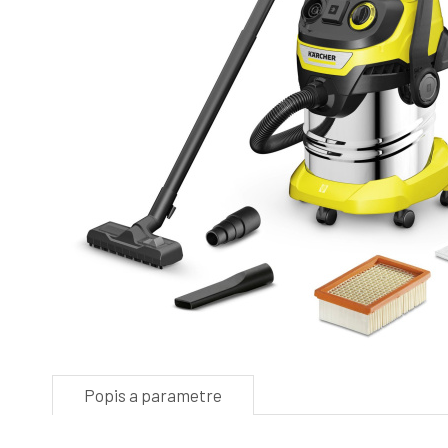
Popis a parametre