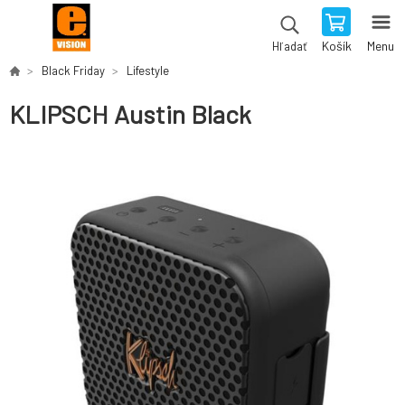
Košík
Menu
Hľadať
Black Friday
Lifestyle
KLIPSCH Austin Black