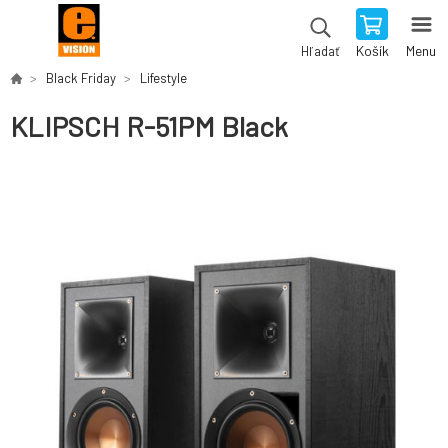
Košík
Menu
Hľadať
Black Friday
Lifestyle
KLIPSCH R-51PM Black