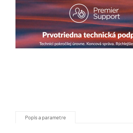
Popis a parametre