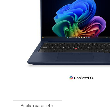
Popis a parametre