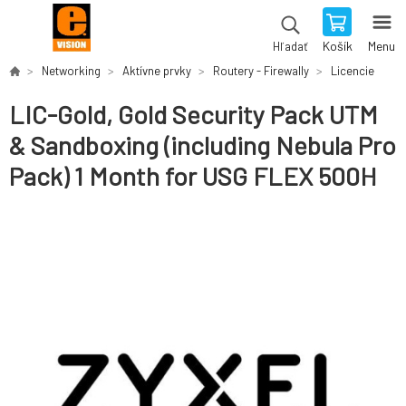
Košík
Menu
Hľadať
Networking
Aktívne prvky
Routery - Firewally
Licencie
LIC-Gold, Gold Security Pack UTM
& Sandboxing (including Nebula Pro
Pack) 1 Month for USG FLEX 500H