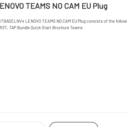
ENOVO TEAMS NO CAM EU Plug
ELNV4 LENOVO TEAMS NO CAM EU Plug consists of the followin
R3T, TAP Bundle Quick Start Brochure Teams