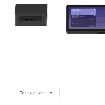
Popis a parametre