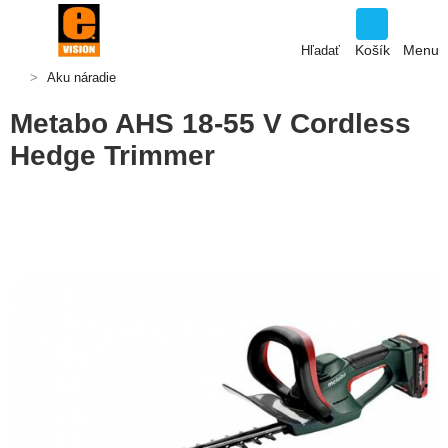
Košík
Menu
Hľadať
Aku náradie
Metabo AHS 18-55 V Cordless
Hedge Trimmer