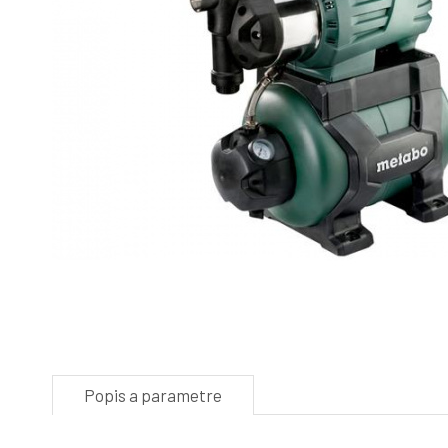
Popis a parametre