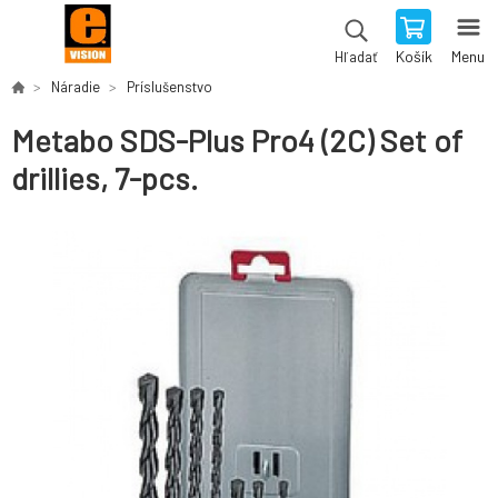
Košík
Menu
Hľadať
Náradie
Príslušenstvo
Metabo SDS-Plus Pro4 (2C) Set of
drillies, 7-pcs.