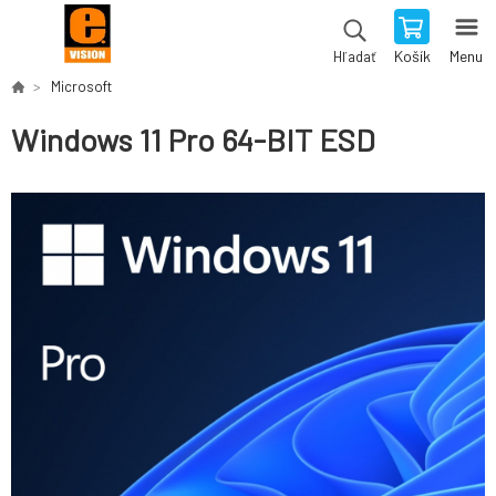
Košík
Menu
Hľadať
Microsoft
Windows 11 Pro 64-BIT ESD