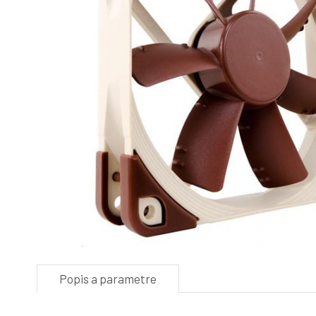
Popis a parametre