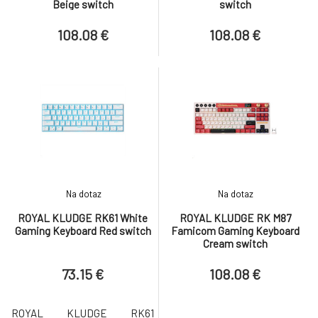
Beige switch
switch
108.08 €
108.08 €
Na dotaz
Na dotaz
ROYAL KLUDGE RK61 White
ROYAL KLUDGE RK M87
Gaming Keyboard Red switch
Famicom Gaming Keyboard
Cream switch
73.15 €
108.08 €
ROYAL KLUDGE RK61