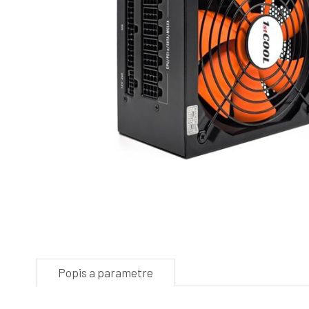
Popis a parametre