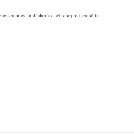
onu, ochrana proti skratu a ochrana proti podpätiu