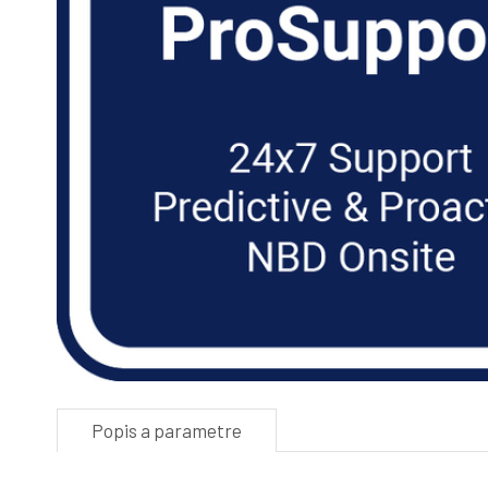
Popis a parametre