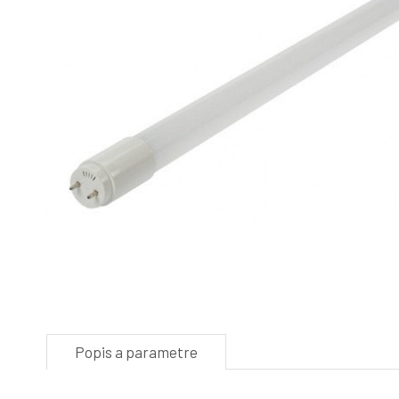
Popis a parametre