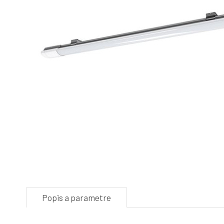
Popis a parametre