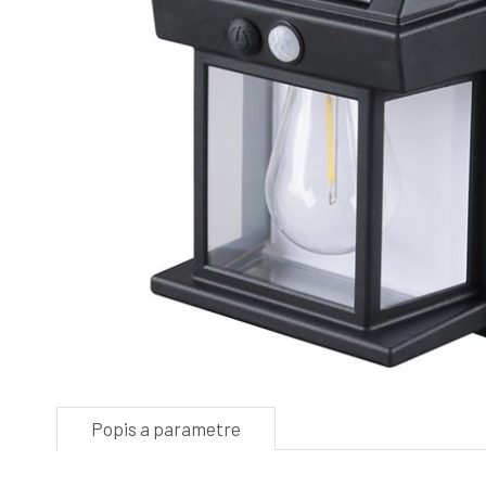
Popis a parametre