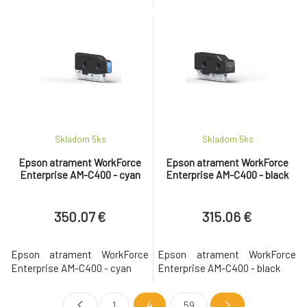
Skladom 5
ks
Skladom 5
ks
Epson atrament WorkForce
Epson atrament WorkForce
Enterprise AM-C400 - cyan
Enterprise AM-C400 - black
350.07 €
315.06 €
Epson atrament WorkForce
Epson atrament WorkForce
Enterprise AM-C400 - cyan
Enterprise AM-C400 - black
1
4
59