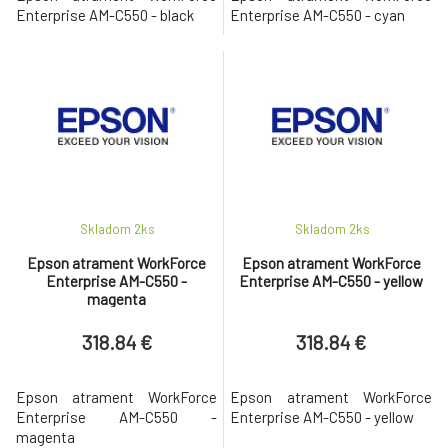
Enterprise AM-C550 - black
Enterprise AM-C550 - cyan
Skladom 2
ks
Skladom 2
ks
Epson atrament WorkForce
Epson atrament WorkForce
Enterprise AM-C550 -
Enterprise AM-C550 - yellow
magenta
318.84 €
318.84 €
Epson atrament WorkForce
Epson atrament WorkForce
Enterprise AM-C550 -
Enterprise AM-C550 - yellow
magenta