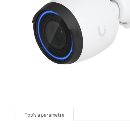
Popis a parametre