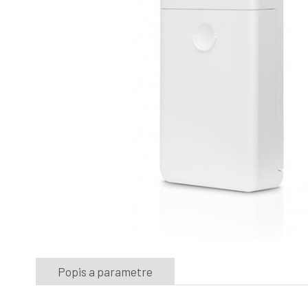
Popis a parametre