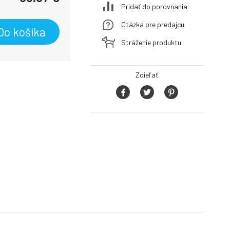
Pridať do porovnania
Otázka pre predajcu
Do košíka
Stráženie produktu
Zdieľať