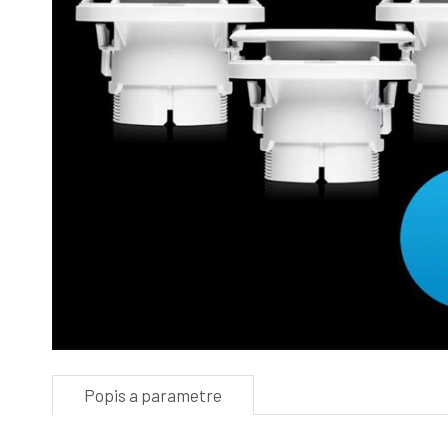
Popis a parametre