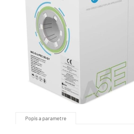
Popis a parametre