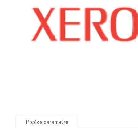
Popis a parametre